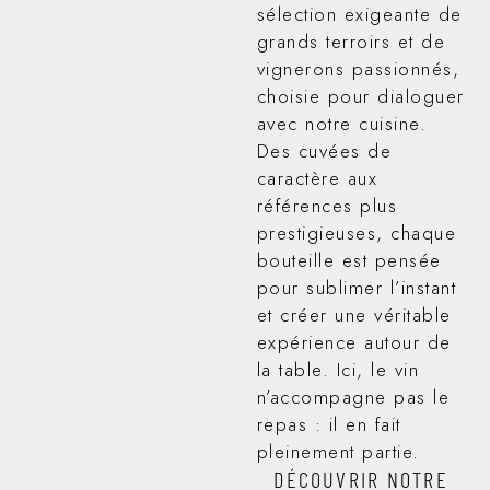
sélection exigeante de
grands terroirs et de
vignerons passionnés,
choisie pour dialoguer
avec notre cuisine.
Des cuvées de
caractère aux
références plus
prestigieuses, chaque
bouteille est pensée
pour sublimer l’instant
et créer une véritable
expérience autour de
la table. Ici, le vin
n’accompagne pas le
repas : il en fait
pleinement partie.
DÉCOUVRIR NOTRE