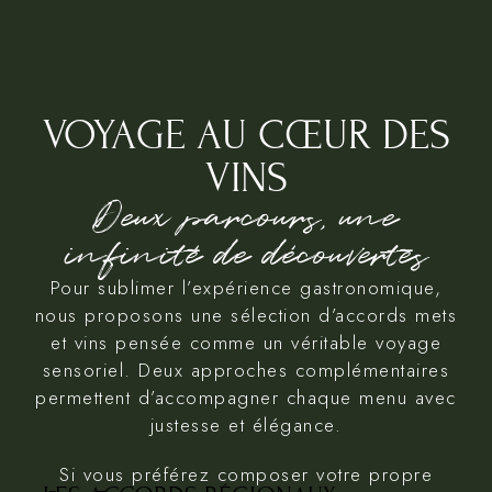
VOYAGE AU CŒUR DES
VINS
Deux parcours, une
infinité de découvertes
Pour sublimer l’expérience gastronomique,
nous proposons une sélection d’accords mets
et vins pensée comme un véritable voyage
sensoriel. Deux approches complémentaires
permettent d’accompagner chaque menu avec
justesse et élégance.
Si vous préférez composer votre propre