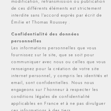
modification, retransmission ou publication
de ces différents éléments est strictement
interdite sans l’accord exprès par écrit de
Émilie et Thomas Roussey .
Confidentialité des données
personnelles
Les informations personnelles que vous
fournissez sur le site, que se soit pour
communiquer avec nous ou celles que vous
renseignez pour la création de votre site
internet personnel, y compris les identités et
email, sont confidentielles. Nous nous
engageons sur l’honneur à respecter les
conditions légales de confidentialité
applicables en France et à ne pas divulguer
ces informations à des tiers.