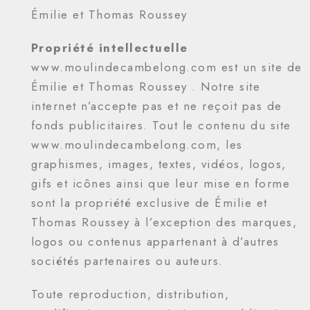
Émilie et Thomas Roussey
Propriété intellectuelle
www.moulindecambelong.com est un site de
Émilie et Thomas Roussey . Notre site
internet n’accepte pas et ne reçoit pas de
fonds publicitaires. Tout le contenu du site
www.moulindecambelong.com, les
graphismes, images, textes, vidéos, logos,
gifs et icônes ainsi que leur mise en forme
sont la propriété exclusive de Émilie et
Thomas Roussey à l’exception des marques,
logos ou contenus appartenant à d’autres
sociétés partenaires ou auteurs.
Toute reproduction, distribution,