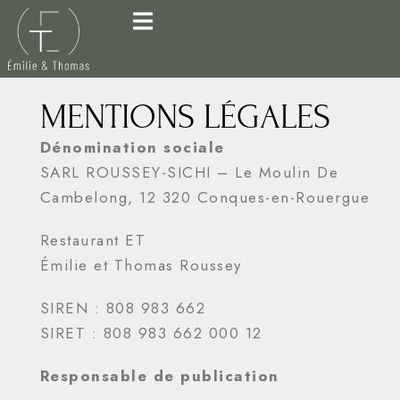
MENTIONS LÉGALES
Dénomination sociale
SARL ROUSSEY-SICHI – Le Moulin De
Cambelong, 12 320 Conques-en-Rouergue
Restaurant ET
Émilie et Thomas Roussey
SIREN : 808 983 662
SIRET : 808 983 662 000 12
Responsable de publication