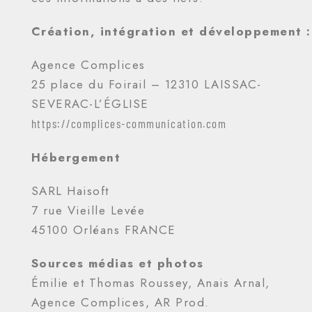
Création, i
ntégration et développement :
Agence Complices
25 place du Foirail – 12310 LAISSAC-
SEVERAC-L’ÉGLISE
https://complices-communication.com
Hébergement
SARL Haisoft
7 rue Vieille Levée
45100 Orléans FRANCE
Sources médias et photos
Émilie et Thomas Roussey, Anais Arnal,
Agence Complices, AR Prod.