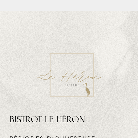
BISTROT LE HÉRON