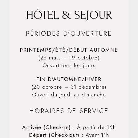
HÔTEL & SEJOUR
PÉRIODES D’OUVERTURE
PRINTEMPS/ÉTÉ/DÉBUT AUTOMNE
(26 mars – 19 octobre)
Ouvert tous les jours
FIN D’AUTOMNE/HIVER
(20 octobre – 31 décembre)
Ouvert du jeudi au dimanche
HORAIRES DE SERVICE
Arrivée (Check-in) :
À partir de 16h
Départ (Check-out) :
Avant 11h