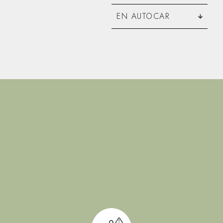
EN AUTOCAR