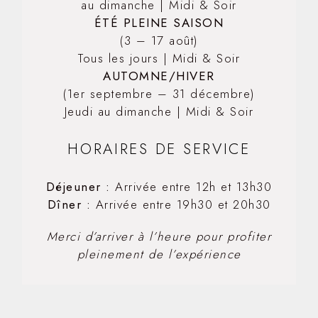
au dimanche | Midi & Soir
ÉTÉ PLEINE SAISON
(3 – 17 août)
Tous les jours | Midi & Soir
AUTOMNE/HIVER
(1er septembre – 31 décembre)
Jeudi au dimanche | Midi & Soir
HORAIRES DE SERVICE
Déjeuner :
Arrivée entre 12h et 13h30
Dîner :
Arrivée entre 19h30 et 20h30
Merci d’arriver à l’heure pour profiter
pleinement de l’expérience