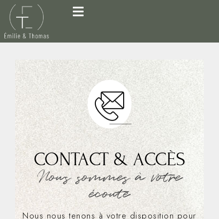
CONTACT & ACCÈS
Nous sommes à votre
écoute
Nous nous tenons à votre disposition pour