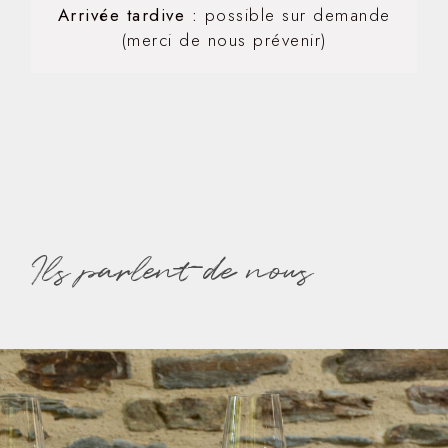
Arrivée tardive :
possible sur demande
(merci de nous prévenir)
Ils parlent de nous