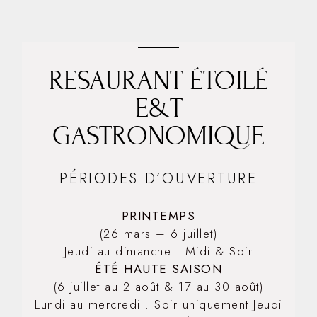
RESAURANT ÉTOILÉ
E&T
GASTRONOMIQUE
PÉRIODES D’OUVERTURE
PRINTEMPS
(26 mars – 6 juillet)
Jeudi au dimanche | Midi & Soir
ÉTÉ HAUTE SAISON
(6 juillet au 2 août & 17 au 30 août)
Lundi au mercredi : Soir uniquement Jeudi