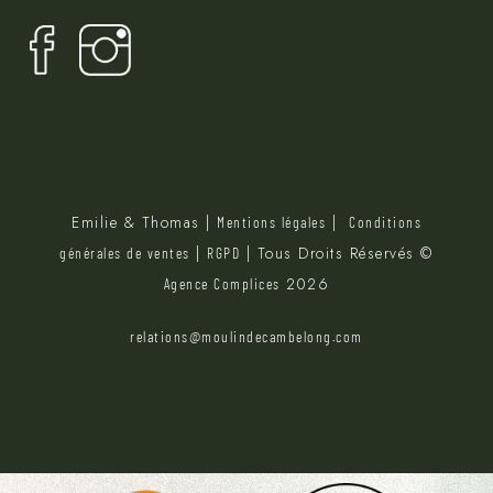
Emilie & Thomas |
|
Mentions légales
Conditions
|
| Tous Droits Réservés ©
générales de ventes
RGPD
2026
Agence Complices
relations@moulindecambelong.com