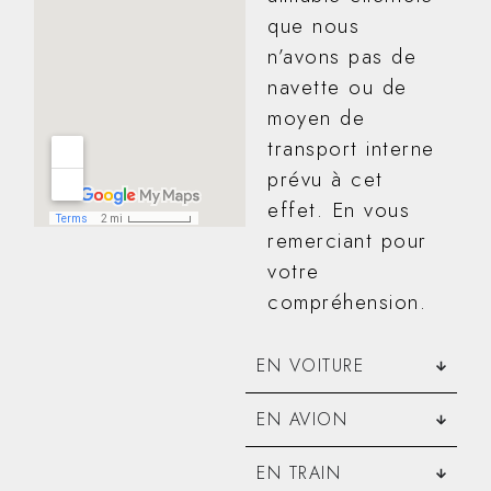
que nous
n’avons pas de
navette ou de
moyen de
transport interne
prévu à cet
effet. En vous
remerciant pour
votre
compréhension.
EN VOITURE
EN AVION
EN TRAIN