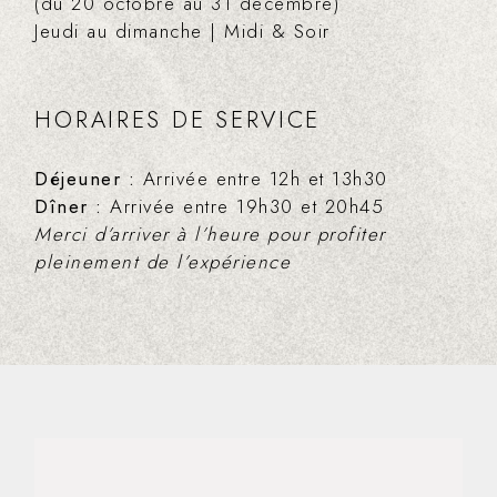
(du 20 octobre au 31 décembre)
Jeudi au dimanche | Midi & Soir
HORAIRES DE SERVICE
Déjeuner :
Arrivée entre 12h et 13h30
Dîner :
Arrivée entre 19h30 et 20h45
Merci d’arriver à l’heure pour profiter
pleinement de l’expérience