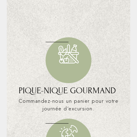
PIQUE-NIQUE GOURMAND
Commandez-nous un panier pour votre
journée d’excursion.