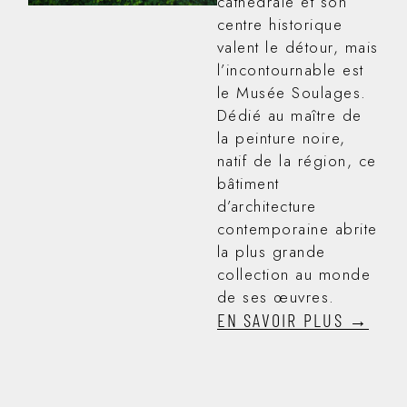
cathédrale et son
centre historique
valent le détour, mais
l’incontournable est
le Musée Soulages.
Dédié au maître de
la peinture noire,
natif de la région, ce
bâtiment
d’architecture
contemporaine abrite
la plus grande
collection au monde
de ses œuvres.
EN SAVOIR PLUS →