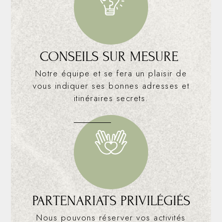
CONSEILS SUR MESURE
Notre équipe et se fera un plaisir de
vous indiquer ses bonnes adresses et
itinéraires secrets.
PARTENARIATS PRIVILÉGIÉS
Nous pouvons réserver vos activités