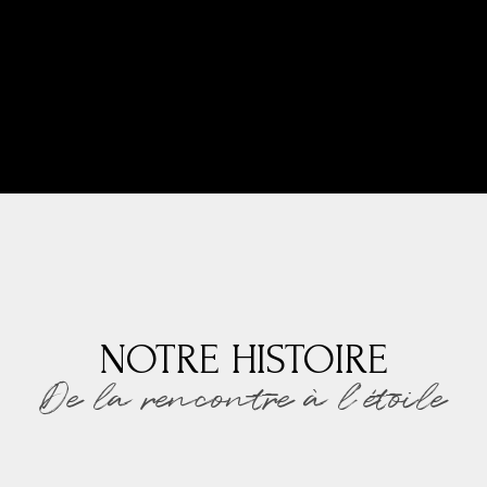
NOTRE HISTOIRE
De la rencontre à l’étoile