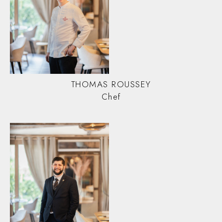
THOMAS ROUSSEY
Chef