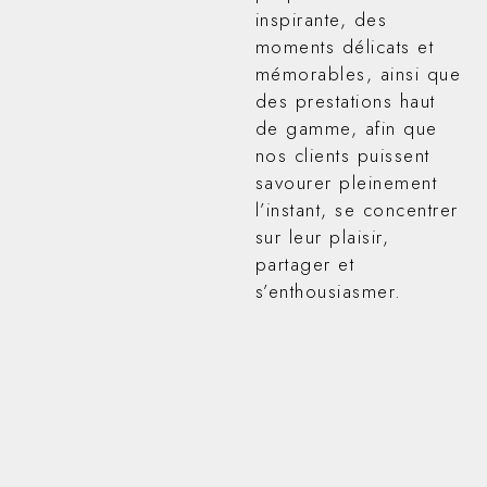
inspirante, des
moments délicats et
mémorables, ainsi que
des prestations haut
de gamme, afin que
nos clients puissent
savourer pleinement
l’instant, se concentrer
sur leur plaisir,
partager et
s’enthousiasmer.