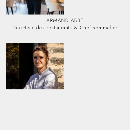
ARMAND ABBE
Directeur des restaurants & Chef sommelier
CLAUDIA DEL FRATE
Cheffe Pâtissière