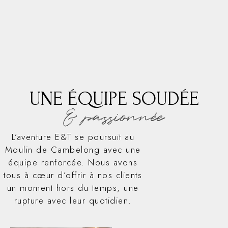
UNE ÉQUIPE SOUDÉE
& passionnée
L’aventure E&T se poursuit au
Moulin de Cambelong avec une
équipe renforcée. Nous avons
tous à cœur d’offrir à nos clients
un moment hors du temps, une
rupture avec leur quotidien.