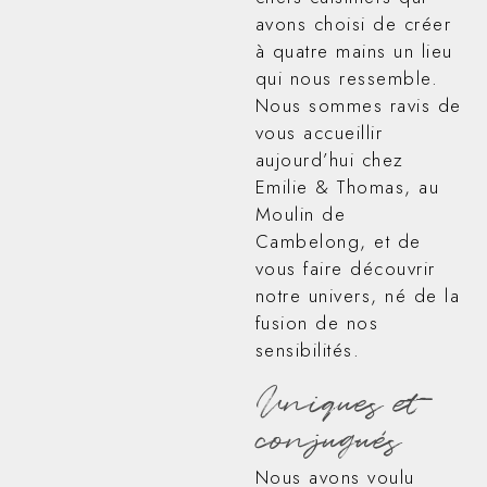
avons choisi de créer
à quatre mains un lieu
qui nous ressemble.
Nous sommes ravis de
vous accueillir
aujourd’hui chez
Emilie & Thomas, au
Moulin de
Cambelong, et de
vous faire découvrir
notre univers, né de la
fusion de nos
sensibilités.
Uniques et
conjugués
Nous avons voulu