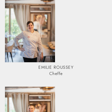
EMILIE ROUSSEY
Cheffe