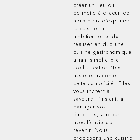
créer un lieu qui
permette à chacun de
nous deux d’exprimer
la cuisine qu’il
ambitionne, et de
réaliser en duo une
cuisine gastronomique
alliant simplicité et
sophistication.Nos
assiettes racontent
cette complicité. Elles
vous invitent à
savourer l’instant, à
partager vos
émotions, à repartir
avec l’envie de
revenir. Nous
proposons une cuisine