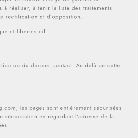
réaliser, à tenir la liste des traitements
e rectification et d’opposition.
ue-et-libertes-cil
ation ou du dernier contact. Au-delà de cette
g.com, les pages sont entièrement sécurisées
e sécurisation en regardant l’adresse de la
ées.