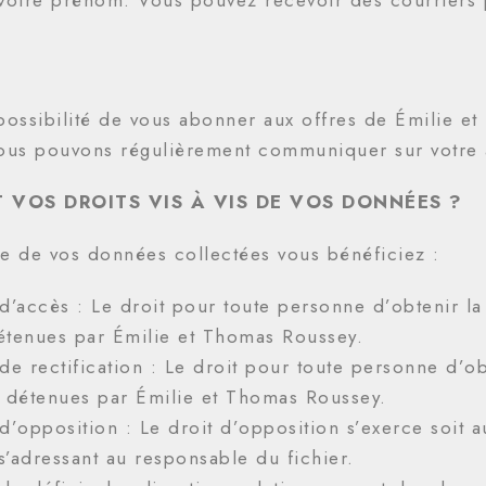
possibilité de vous abonner aux offres de Émilie et
Nous pouvons régulièrement communiquer sur votre 
 VOS DROITS VIS À VIS DE VOS DONNÉES ?
e de vos données collectées vous bénéficiez :
 d’accès : Le droit pour toute personne d’obtenir l
étenues par Émilie et Thomas Roussey.
de rectification : Le droit pour toute personne d’ob
 détenues par Émilie et Thomas Roussey.
 d’opposition : Le droit d’opposition s’exerce soit 
 s’adressant au responsable du fichier.