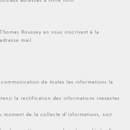
 Thomas Roussey en vous inscrivant à la
adresse mail.
a communication de toutes les informations la
tenir la rectification des informations inexactes
au moment de la collecte d’informations, soit