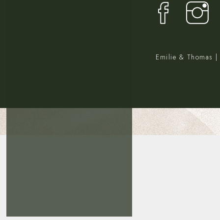
Emilie & Thomas 