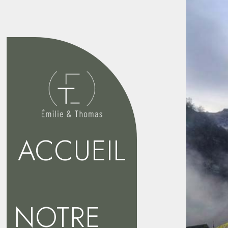
ACCUEIL
NOTRE