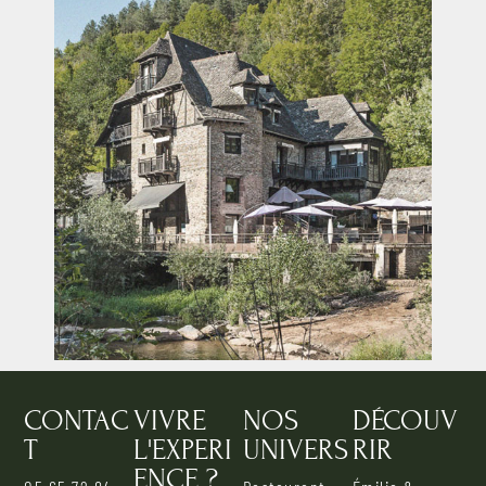
CONTAC
VIVRE
NOS
DÉCOUV
T
L'EXPERI
UNIVERS
RIR
ENCE ?