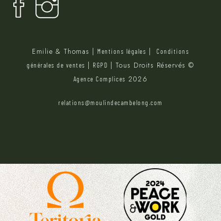
Emilie & Thomas |
|
Mentions légales
Conditions
|
| Tous Droits Réservés ©
générales de ventes
RGPD
2026
Agence Complices
relations@moulindecambelong.com