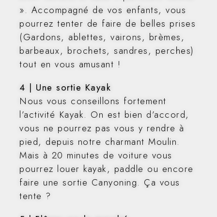
». Accompagné de vos enfants, vous
pourrez tenter de faire de belles prises
(Gardons, ablettes, vairons, brèmes,
barbeaux, brochets, sandres, perches)
tout en vous amusant !
4 | Une sortie Kayak
Nous vous conseillons fortement
l’activité Kayak. On est bien d’accord,
vous ne pourrez pas vous y rendre à
pied, depuis notre charmant Moulin.
Mais à 20 minutes de voiture vous
pourrez louer kayak, paddle ou encore
faire une sortie Canyoning. Ça vous
tente ?