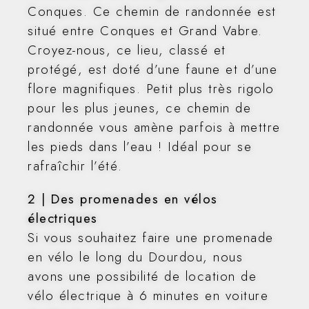
Conques. Ce chemin de randonnée est
situé entre Conques et Grand Vabre.
Croyez-nous, ce lieu, classé et
protégé, est doté d’une faune et d’une
flore magnifiques. Petit plus très rigolo
pour les plus jeunes, ce chemin de
randonnée vous amène parfois à mettre
les pieds dans l’eau ! Idéal pour se
rafraîchir l’été.
2 | Des promenades en vélos
électriques
Si vous souhaitez faire une promenade
en vélo le long du Dourdou, nous
avons une possibilité de location de
vélo électrique à 6 minutes en voiture