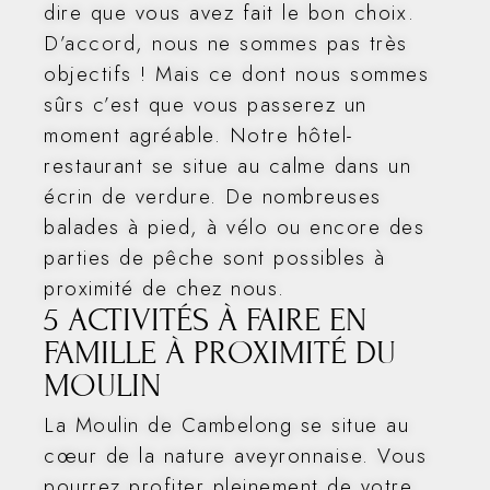
dire que vous avez fait le bon choix.
D’accord, nous ne sommes pas très
objectifs ! Mais ce dont nous sommes
sûrs c’est que vous passerez un
moment agréable. Notre hôtel-
restaurant se situe au calme dans un
écrin de verdure. De nombreuses
balades à pied, à vélo ou encore des
parties de pêche sont possibles à
proximité de chez nous.
5 ACTIVITÉS À FAIRE EN
FAMILLE À PROXIMITÉ DU
MOULIN
La Moulin de Cambelong se situe au
cœur de la nature aveyronnaise. Vous
pourrez profiter pleinement de votre