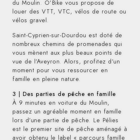
du Moulin. O’Bike vous propose de
louer des VTT, VTC, vélos de route ou
vélos gravel.
Saint-Cyprien-sur-Dourdou est doté de
nombreux chemins de promenades qui
vous mènent aux plus beaux points de
vue de l’Aveyron. Alors, profitez d’un
moment pour vous ressourcer en
famille en pleine nature.
3 | Des parties de pêche en famille
À 9 minutes en voiture du Moulin,
passez un agréable moment en famille
lors d’une partie de pêche. Le Pélies
est le premier site de pêche aménagé à
avoir obtenu le label « parcours famille