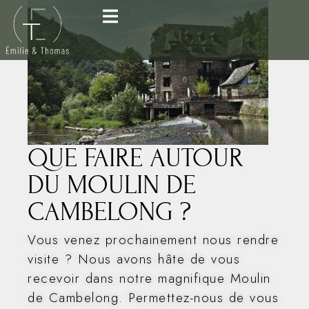
QUE FAIRE AUTOUR
DU MOULIN DE
CAMBELONG ?
Vous venez prochainement nous rendre
visite ? Nous avons hâte de vous
recevoir dans notre magnifique Moulin
de Cambelong. Permettez-nous de vous