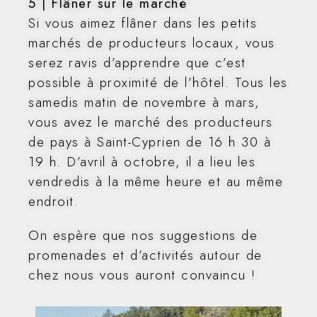
5 | Flâner sur le marché
Si vous aimez flâner dans les petits
marchés de producteurs locaux, vous
serez ravis d’apprendre que c’est
possible à proximité de l’hôtel. Tous les
samedis matin de novembre à mars,
vous avez le marché des producteurs
de pays à Saint-Cyprien de 16 h 30 à
19 h. D’avril à octobre, il a lieu les
vendredis à la même heure et au même
endroit.
On espère que nos suggestions de
promenades et d’activités autour de
chez nous vous auront convaincu !