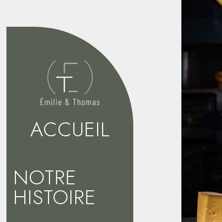
ACCUEIL
NOTRE
HISTOIRE