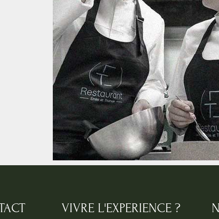
TACT
VIVRE L'EXPERIENCE ?
N