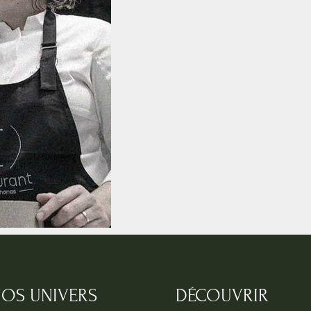
OS UNIVERS
DÉCOUVRIR