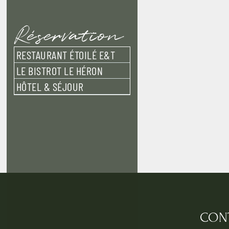
Réservation
RESTAURANT ÉTOILÉ E&T
LE BISTROT LE HÉRON
HÔTEL & SÉJOUR
CON