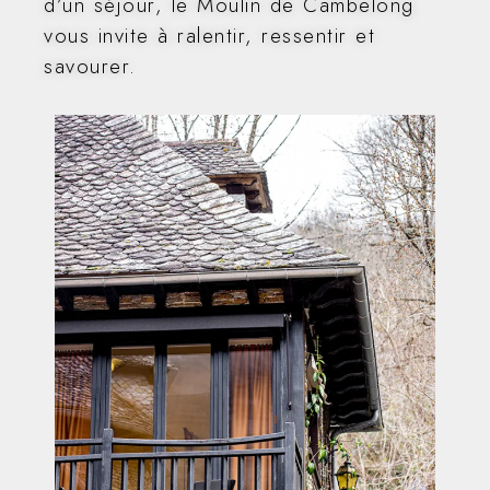
d’un séjour, le Moulin de Cambelong
vous invite à ralentir, ressentir et
savourer.