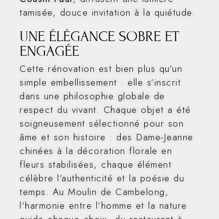
tamisée, douce invitation à la quiétude.
UNE ÉLÉGANCE SOBRE ET
ENGAGÉE
Cette rénovation est bien plus qu’un
simple embellissement : elle s’inscrit
dans une philosophie globale de
respect du vivant. Chaque objet a été
soigneusement sélectionné pour son
âme et son histoire : des Dame-Jeanne
chinées à la décoration florale en
fleurs stabilisées, chaque élément
célèbre l’authenticité et la poésie du
temps. Au Moulin de Cambelong,
l’harmonie entre l’homme et la nature