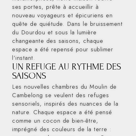
ses portes, prête à accueillir à
nouveau voyageurs et épicuriens en
quête de quiétude. Dans le bruissement
du Dourdou et sous la lumière
changeante des saisons, chaque
espace a été repensé pour sublimer
l’instant.
UN REFUGE AU RYTHME DES
SAISONS
Les nouvelles chambres du Moulin de
Cambelong se veulent des refuges
sensoriels, inspirés des nuances de la
nature. Chaque espace a été pensé
comme un cocon de bien-être,
imprégné des couleurs de la terre :