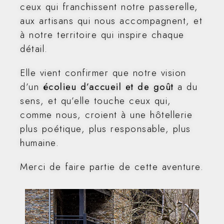
ceux qui franchissent notre passerelle,
aux artisans qui nous accompagnent, et
à notre territoire qui inspire chaque
détail.
Elle vient confirmer que notre vision
d’un
écolieu d’accueil et de goût
a du
sens, et qu’elle touche ceux qui,
comme nous, croient à une hôtellerie
plus poétique, plus responsable, plus
humaine.
Merci de faire partie de cette aventure.