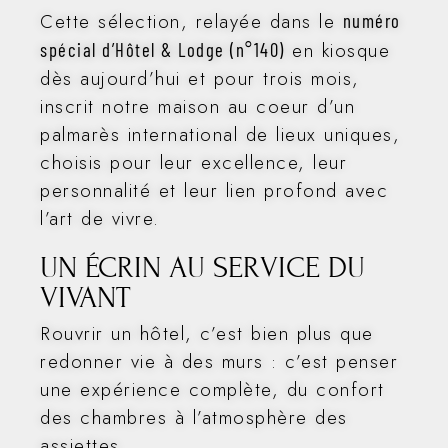
Cette sélection, relayée dans le
numéro
en kiosque
spécial d’Hôtel & Lodge (n°140)
dès aujourd’hui et pour trois mois,
inscrit notre maison au coeur d’un
palmarès international de lieux uniques,
choisis pour leur excellence, leur
personnalité et leur lien profond avec
l’art de vivre.
UN ÉCRIN AU SERVICE DU
VIVANT
Rouvrir un hôtel, c’est bien plus que
redonner vie à des murs : c’est penser
une expérience complète, du confort
des chambres à l’atmosphère des
assiettes.