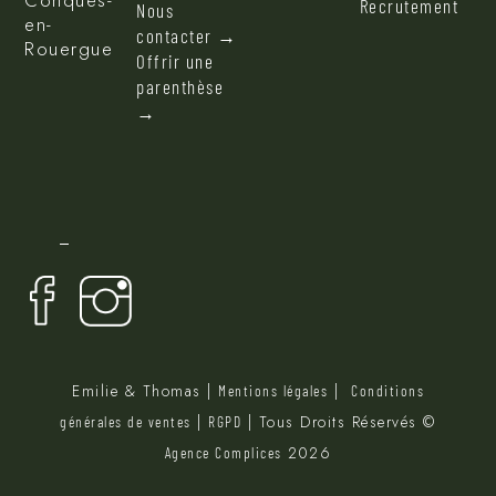
Recrutement
Nous
en-
contacter →
Rouergue
Offrir une
parenthèse
→
Emilie & Thomas |
|
Mentions légales
Conditions
|
| Tous Droits Réservés ©
générales de ventes
RGPD
2026
Agence Complices