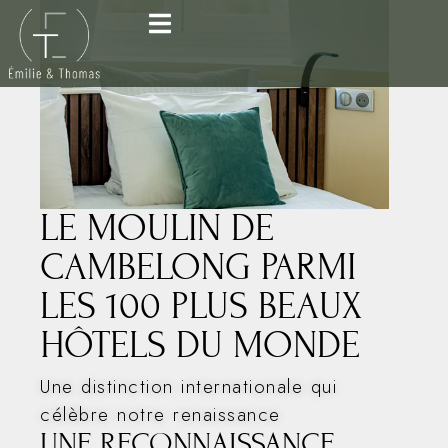
LE MOULIN DE
CAMBELONG PARMI
LES 100 PLUS BEAUX
HÔTELS DU MONDE
Une distinction internationale qui
célèbre notre renaissance
UNE RECONNAISSANCE