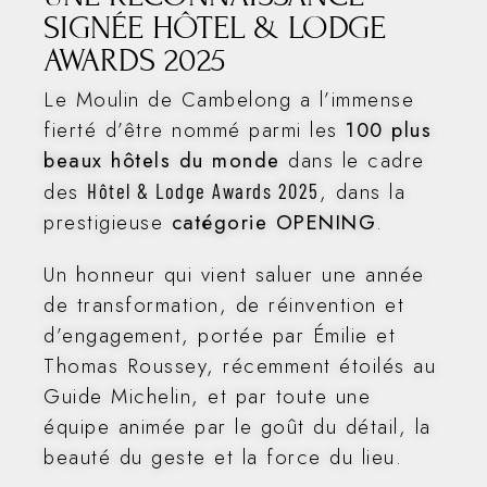
SIGNÉE HÔTEL & LODGE
AWARDS 2025
Le Moulin de Cambelong a l’immense
fierté d’être nommé parmi les
100 plus
beaux hôtels du monde
dans le cadre
des
, dans la
Hôtel & Lodge Awards 2025
prestigieuse
catégorie OPENING
.
Un honneur qui vient saluer une année
de transformation, de réinvention et
d’engagement, portée par Émilie et
Thomas Roussey, récemment étoilés au
Guide Michelin, et par toute une
équipe animée par le goût du détail, la
beauté du geste et la force du lieu.