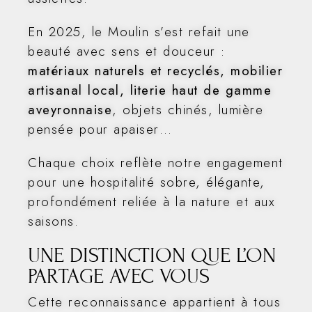
En 2025, le Moulin s’est refait une
beauté avec sens et douceur :
matériaux naturels et recyclés, mobilier
artisanal local, literie haut de gamme
aveyronnaise
, objets chinés, lumière
pensée pour apaiser…
Chaque choix reflète notre engagement
pour une hospitalité sobre, élégante,
profondément reliée à la nature et aux
saisons.
UNE DISTINCTION QUE L’ON
PARTAGE AVEC VOUS
Cette reconnaissance appartient à tous