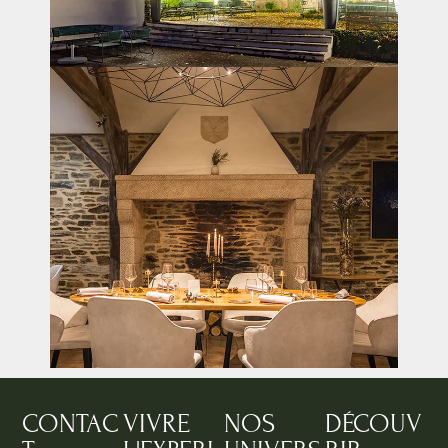
CONTAC
VIVRE
NOS
DÉCOUV