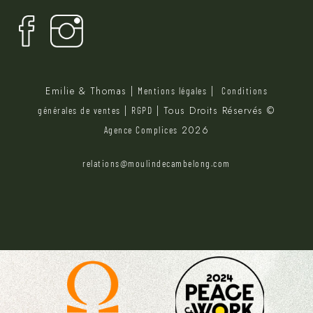
Emilie & Thomas |
|
Mentions légales
Conditions
|
| Tous Droits Réservés ©
générales de ventes
RGPD
2026
Agence Complices
relations@moulindecambelong.com