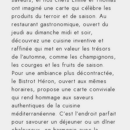
ont imaginé une carte qui célèbre les
produits du terroir et de saison. Au
restaurant gastronomique, ouvert du
jeudi au dimanche midi et soir,
découvrez une cuisine inventive et
raffinée qui met en valeur les trésors
de l’automne, comme les champignons,
les courges et les fruits de saison.
Pour une ambiance plus décontractée,
le Bistrot Héron, ouvert aux mêmes
horaires, propose une carte conviviale
qui rend hommage aux saveurs
authentiques de la cuisine
méditerranéenne. C’est l’endroit parfait
pour savourer un déjeuner ou un dîner
chaleureux, en harmonie avec la