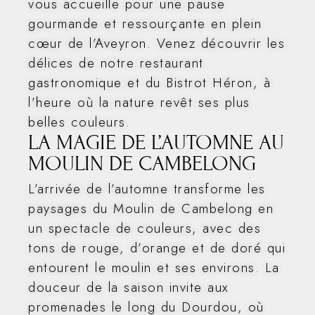
vous accueille pour une pause
gourmande et ressourçante en plein
cœur de l’Aveyron. Venez découvrir les
délices de notre restaurant
gastronomique et du Bistrot Héron, à
l’heure où la nature revêt ses plus
belles couleurs.
LA MAGIE DE L’AUTOMNE AU
MOULIN DE CAMBELONG
L’arrivée de l’automne transforme les
paysages du Moulin de Cambelong en
un spectacle de couleurs, avec des
tons de rouge, d’orange et de doré qui
entourent le moulin et ses environs. La
douceur de la saison invite aux
promenades le long du Dourdou, où