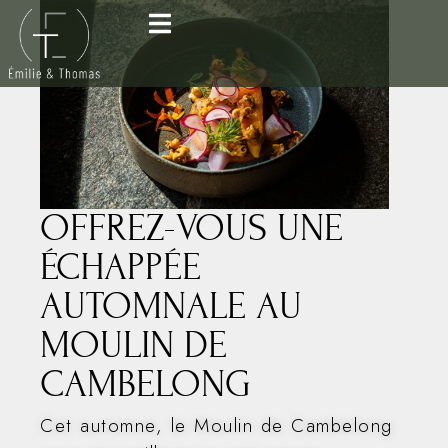
OFFREZ-VOUS UNE
ÉCHAPPÉE
AUTOMNALE AU
MOULIN DE
CAMBELONG
Cet automne, le Moulin de Cambelong