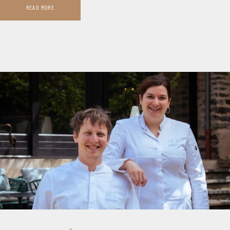
READ MORE