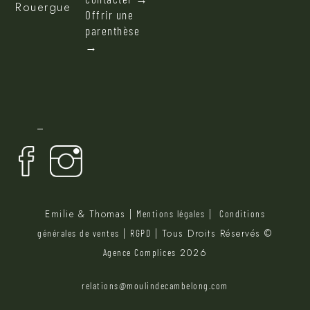
Rouergue
Offrir une
parenthèse
→
Emilie & Thomas |
|
Mentions légales
Conditions
|
| Tous Droits Réservés ©
générales de ventes
RGPD
2026
Agence Complices
relations@moulindecambelong.com